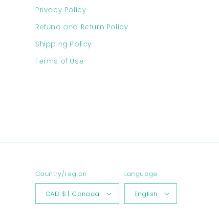
Privacy Policy
Refund and Return Policy
Shipping Policy
Terms of Use
Country/region
Language
CAD $ | Canada
English