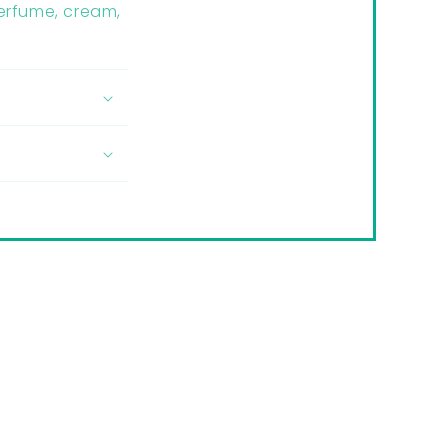
perfume, cream,