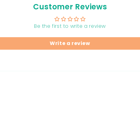
Customer Reviews
Be the first to write a review
Write a review