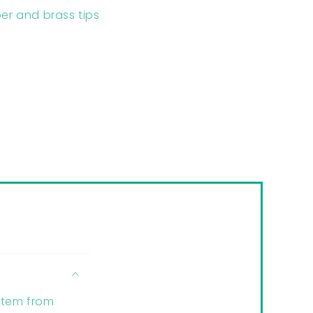
er and brass tips
 item from